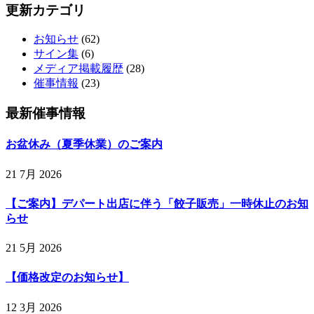
更新カテゴリ
お知らせ
(62)
サイン集
(6)
メディア掲載履歴
(28)
催事情報
(23)
最新催事情報
お盆休み（夏季休業）のご案内
21 7月 2026
【ご案内】デパート出店に伴う「餃子販売」一時休止のお知
らせ
21 5月 2026
【価格改定のお知らせ】
12 3月 2026