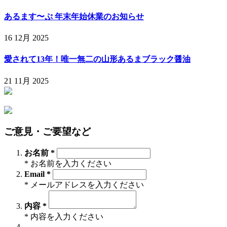
あるます〜ぷ 年末年始休業のお知らせ
16 12月 2025
愛されて13年！唯一無二の山形あるまブラック醤油
21 11月 2025
ご意見・ご要望など
お名前 *
* お名前を入力ください
Email *
* メールアドレスを入力ください
内容 *
* 内容を入力ください