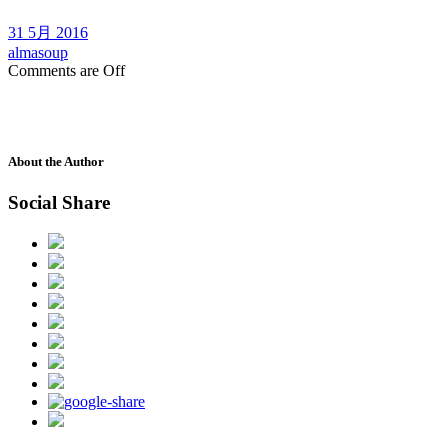
31 5月 2016
almasoup
Comments are Off
About the Author
Social Share