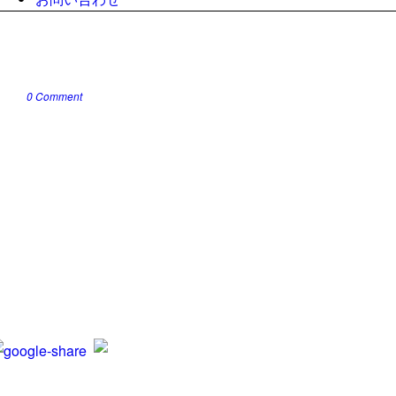
0 Comment