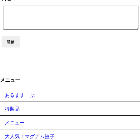
送信
メニュー
あるますーぷ
特製品
メニュー
大人気！マグナム餃子