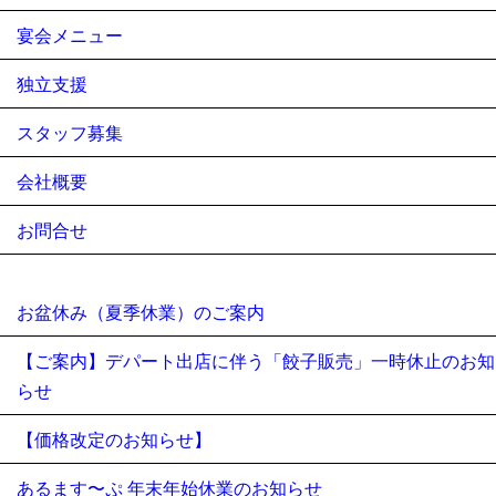
宴会メニュー
独立支援
スタッフ募集
会社概要
お問合せ
お盆休み（夏季休業）のご案内
【ご案内】デパート出店に伴う「餃子販売」一時休止のお知
らせ
【価格改定のお知らせ】
あるます〜ぷ 年末年始休業のお知らせ