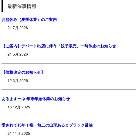
最新催事情報
お盆休み（夏季休業）のご案内
21 7月 2026
【ご案内】デパート出店に伴う「餃子販売」一時休止のお知らせ
21 5月 2026
【価格改定のお知らせ】
12 3月 2026
あるます〜ぷ 年末年始休業のお知らせ
16 12月 2025
愛されて13年！唯一無二の山形あるまブラック醤油
21 11月 2025