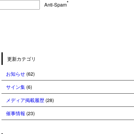
*
Anti-Spam
更新カテゴリ
お知らせ
(62)
サイン集
(6)
メディア掲載履歴
(28)
催事情報
(23)