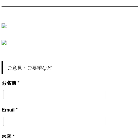
ご意見・ご要望など
お名前 *
Email *
内容 *