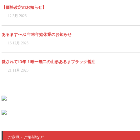
【価格改定のお知らせ】
12 3月 2026
あるます〜ぷ 年末年始休業のお知らせ
16 12月 2025
愛されて13年！唯一無二の山形あるまブラック醤油
21 11月 2025
ご意見・ご要望など