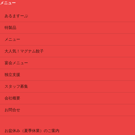
メニュー
あるますーぷ
特製品
メニュー
大人気！マグナム餃子
宴会メニュー
独立支援
スタッフ募集
会社概要
お問合せ
お盆休み（夏季休業）のご案内