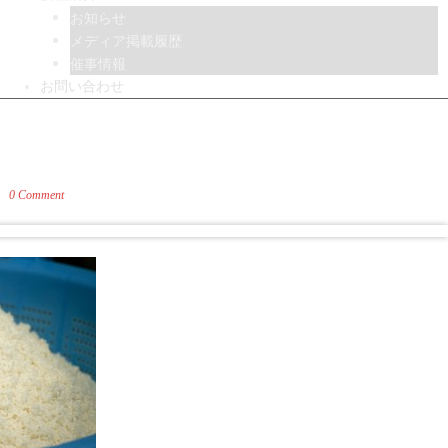
お知らせ
メディア掲載履歴
催事情報
お問い合わせ
0 Comment