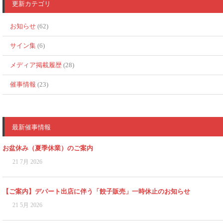
更新カテゴリ
お知らせ
(62)
サイン集
(6)
メディア掲載履歴
(28)
催事情報
(23)
最新催事情報
お盆休み（夏季休業）のご案内
21 7月 2026
【ご案内】デパート出店に伴う「餃子販売」一時休止のお知らせ
21 5月 2026