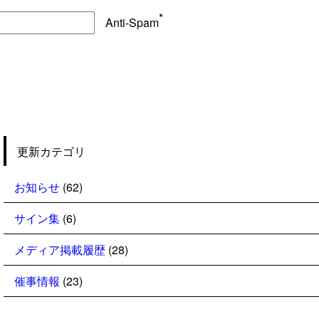
*
Anti-Spam
更新カテゴリ
お知らせ
(62)
サイン集
(6)
メディア掲載履歴
(28)
催事情報
(23)