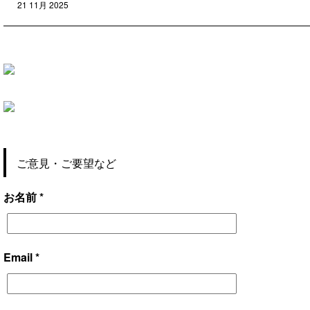
21 11月 2025
ご意見・ご要望など
お名前 *
Email *