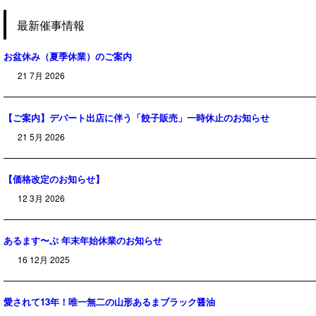
最新催事情報
お盆休み（夏季休業）のご案内
21 7月 2026
【ご案内】デパート出店に伴う「餃子販売」一時休止のお知らせ
21 5月 2026
【価格改定のお知らせ】
12 3月 2026
あるます〜ぷ 年末年始休業のお知らせ
16 12月 2025
愛されて13年！唯一無二の山形あるまブラック醤油