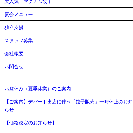
大人気！マグナム餃子
宴会メニュー
独立支援
スタッフ募集
会社概要
お問合せ
お盆休み（夏季休業）のご案内
【ご案内】デパート出店に伴う「餃子販売」一時休止のお知
らせ
【価格改定のお知らせ】