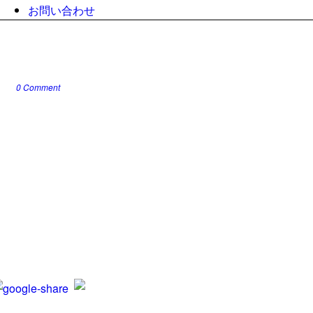
お問い合わせ
0 Comment