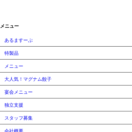
メニュー
あるますーぷ
特製品
メニュー
大人気！マグナム餃子
宴会メニュー
独立支援
スタッフ募集
会社概要