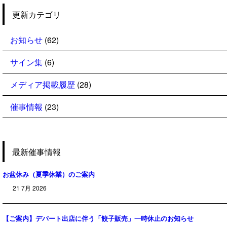
更新カテゴリ
お知らせ
(62)
サイン集
(6)
メディア掲載履歴
(28)
催事情報
(23)
最新催事情報
お盆休み（夏季休業）のご案内
21 7月 2026
【ご案内】デパート出店に伴う「餃子販売」一時休止のお知らせ