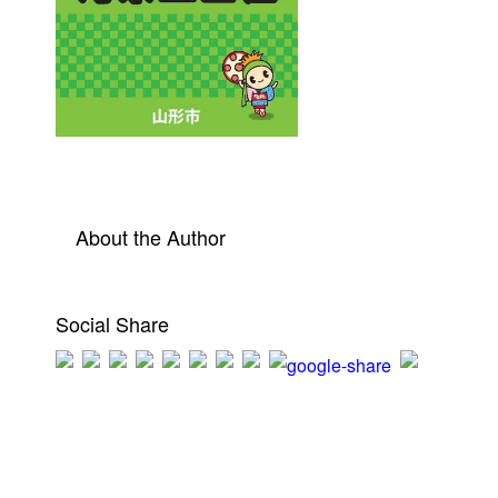
About the Author
Social Share