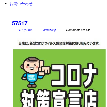
お問い合わせ
57517
14 1月 2022
almasoup
Comments are Off