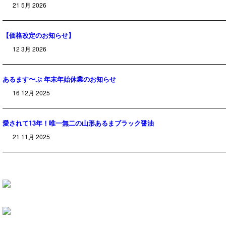
21 5月 2026
【価格改定のお知らせ】
12 3月 2026
あるます〜ぷ 年末年始休業のお知らせ
16 12月 2025
愛されて13年！唯一無二の山形あるまブラック醤油
21 11月 2025