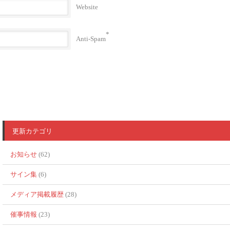
Website
*
Anti-Spam
更新カテゴリ
お知らせ
(62)
サイン集
(6)
メディア掲載履歴
(28)
催事情報
(23)