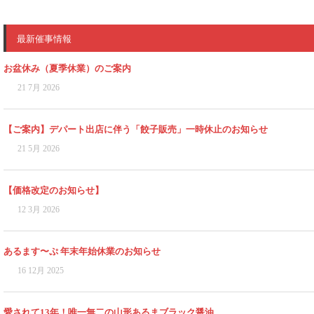
最新催事情報
お盆休み（夏季休業）のご案内
21 7月 2026
【ご案内】デパート出店に伴う「餃子販売」一時休止のお知らせ
21 5月 2026
【価格改定のお知らせ】
12 3月 2026
あるます〜ぷ 年末年始休業のお知らせ
16 12月 2025
愛されて13年！唯一無二の山形あるまブラック醤油