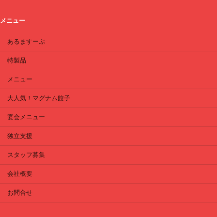
メニュー
あるますーぷ
特製品
メニュー
大人気！マグナム餃子
宴会メニュー
独立支援
スタッフ募集
会社概要
お問合せ