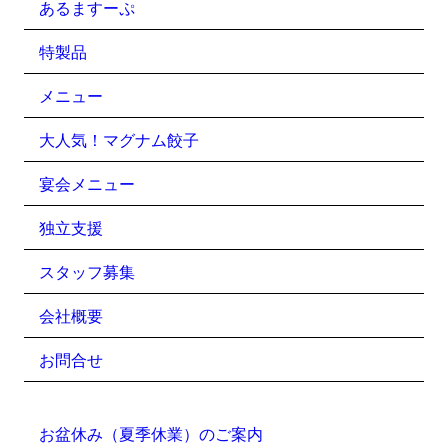
あるますーぷ
特製品
メニュー
大人気！マグナム餃子
宴会メニュー
独立支援
スタッフ募集
会社概要
お問合せ
お盆休み（夏季休業）のご案内