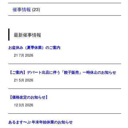
催事情報
(23)
最新催事情報
お盆休み（夏季休業）のご案内
21 7月 2026
【ご案内】デパート出店に伴う「餃子販売」一時休止のお知らせ
21 5月 2026
【価格改定のお知らせ】
12 3月 2026
あるます〜ぷ 年末年始休業のお知らせ