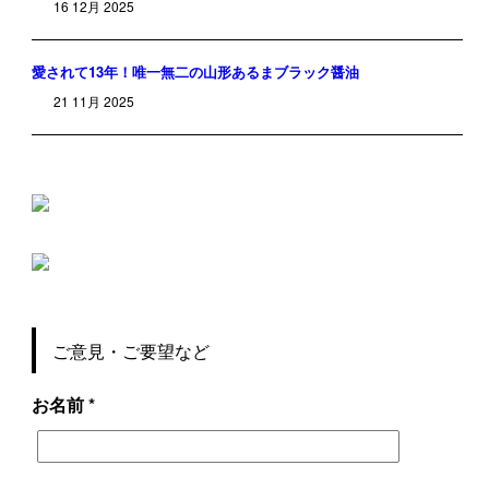
16 12月 2025
愛されて13年！唯一無二の山形あるまブラック醤油
21 11月 2025
ご意見・ご要望など
お名前 *