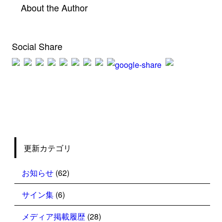
About the Author
Social Share
更新カテゴリ
お知らせ
(62)
サイン集
(6)
メディア掲載履歴
(28)