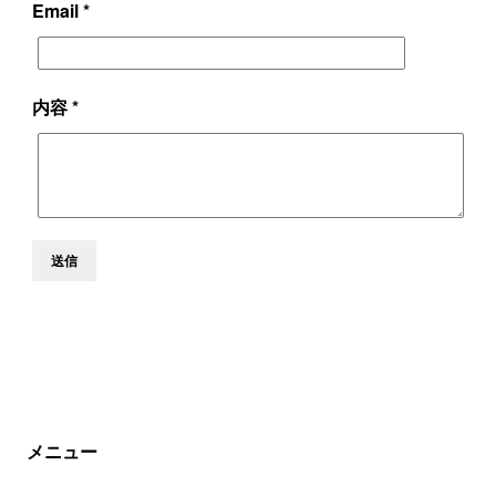
Email *
内容 *
送信
メニュー