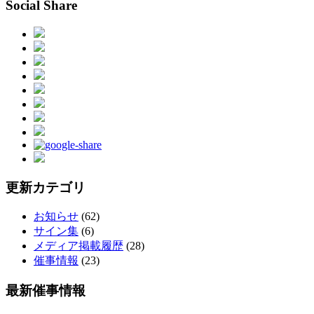
Social Share
更新カテゴリ
お知らせ
(62)
サイン集
(6)
メディア掲載履歴
(28)
催事情報
(23)
最新催事情報