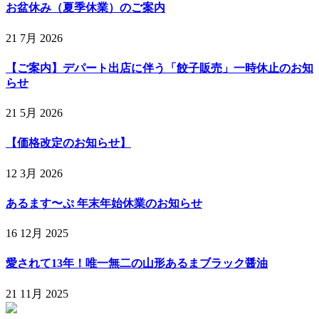
お盆休み（夏季休業）のご案内
21 7月 2026
【ご案内】デパート出店に伴う「餃子販売」一時休止のお知
らせ
21 5月 2026
【価格改定のお知らせ】
12 3月 2026
あるます〜ぷ 年末年始休業のお知らせ
16 12月 2025
愛されて13年！唯一無二の山形あるまブラック醤油
21 11月 2025