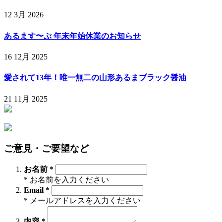
12 3月 2026
あるます〜ぷ 年末年始休業のお知らせ
16 12月 2025
愛されて13年！唯一無二の山形あるまブラック醤油
21 11月 2025
ご意見・ご要望など
お名前 *
* お名前を入力ください
Email *
* メールアドレスを入力ください
内容 *