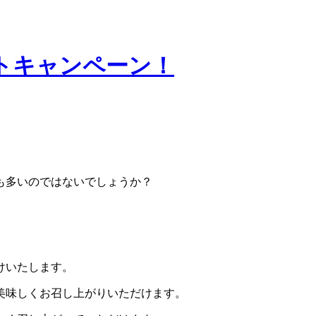
トキャンペーン！
も多いのではないでしょうか？
けいたします。
美味しくお召し上がりいただけます。