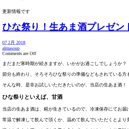
更新情報です
ひな祭り！生あま酒プレゼン
07 2月 2018
almasoup
Comments are Off
まだまだ寒時期が続きますが、いかがお過ごしでしょうか？
節分も終わり、そろそろひな祭りの準備などもされている方
そんな時、是非お試しいただきたいのが、当店の生あま酒！
ひな祭りといえば、甘酒
当店の生あま酒は、糀が生きているので、冷凍保存にてお届
常温で解凍して飲んで頂くか、温めて飲んでいただくとより