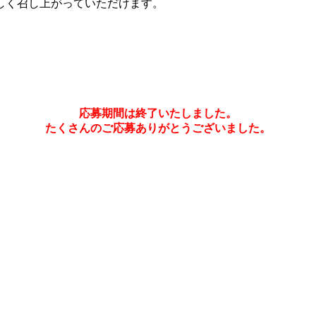
しく召し上がっていただけます。
応募期間は終了いたしました。
たくさんのご応募ありがとうございました。