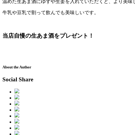
温めた生あま酒にゆずや生姜を入れていただくと、より美味
牛乳や豆乳で割って飲んでも美味しいです。
当店自慢の生あま酒をプレゼント！
About the Author
Social Share